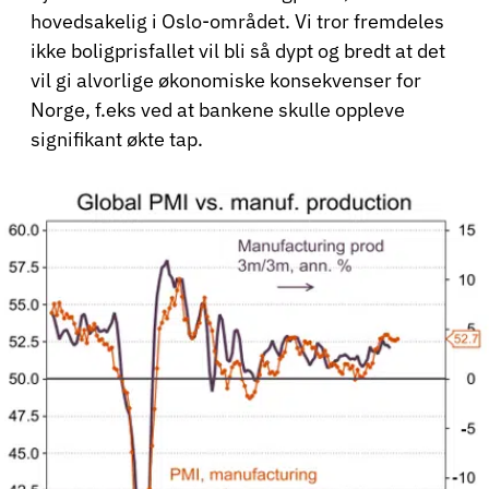
hovedsakelig i Oslo-området. Vi tror fremdeles
ikke boligprisfallet vil bli så dypt og bredt at det
vil gi alvorlige økonomiske konsekvenser for
Norge, f.eks ved at bankene skulle oppleve
signifikant økte tap.