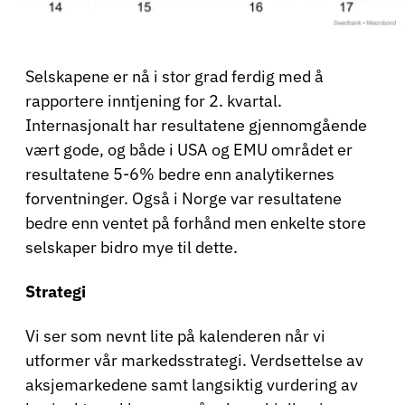
Selskapene er nå i stor grad ferdig med å
rapportere inntjening for 2. kvartal.
Internasjonalt har resultatene gjennomgående
vært gode, og både i USA og EMU området er
resultatene 5-6% bedre enn analytikernes
forventninger. Også i Norge var resultatene
bedre enn ventet på forhånd men enkelte store
selskaper bidro mye til dette.
Strategi
Vi ser som nevnt lite på kalenderen når vi
utformer vår markedsstrategi. Verdsettelse av
aksjemarkedene samt langsiktig vurdering av