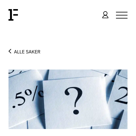
ALLE SAKER