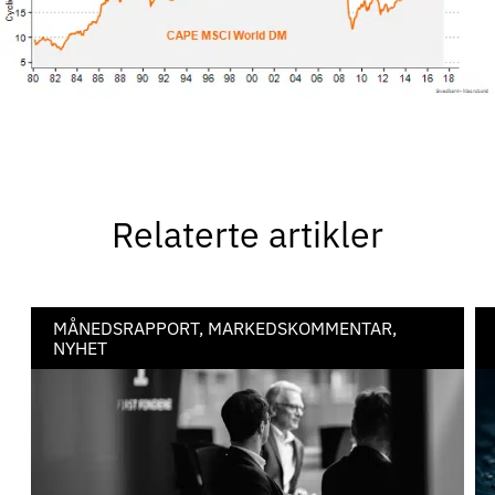
Relaterte artikler
MÅNEDSRAPPORT, MARKEDSKOMMENTAR,
NYHET