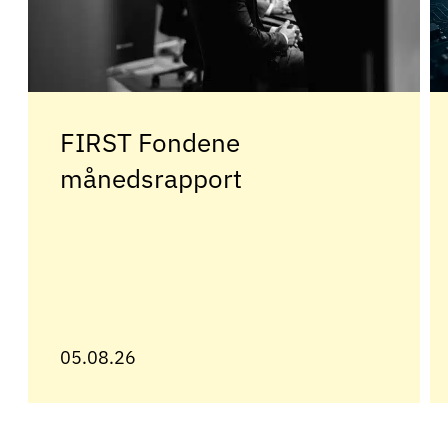
FIRST Fondene
månedsrapport
05.08.26