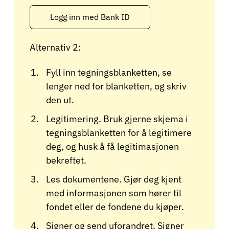
Logg inn med Bank ID
Alternativ 2:
Fyll inn tegningsblanketten, se
lenger ned for blanketten, og skriv
den ut.
Legitimering. Bruk gjerne skjema i
tegningsblanketten for å legitimere
deg, og husk å få legitimasjonen
bekreftet.
Les dokumentene. Gjør deg kjent
med informasjonen som hører til
fondet eller de fondene du kjøper.
Signer og send uforandret. Signer