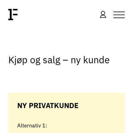
Kjøp og salg – ny kunde
NY PRIVATKUNDE
Alternativ 1: