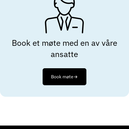
Book et møte med en av våre
ansatte
Book møte