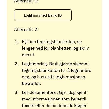
Alternativ 1:
Logg inn med Bank ID
Alternativ 2:
Fyll inn tegningsblanketten, se
lenger ned for blanketten, og skriv
den ut.
Legitimering. Bruk gjerne skjema i
tegningsblanketten for å legitimere
deg, og husk å få legitimasjonen
bekreftet.
Les dokumentene. Gjør deg kjent
med informasjonen som hører til
fondet eller de fondene du kjøper.