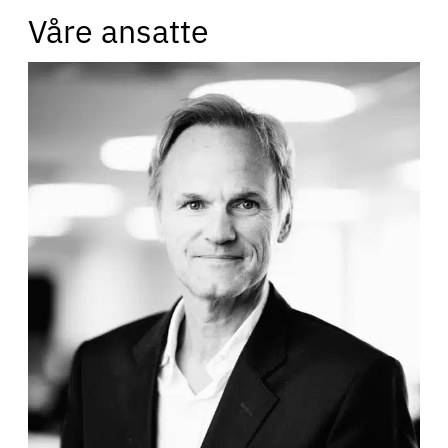
Våre ansatte