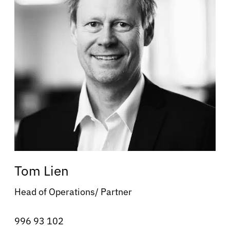
Tom Lien
Head of Operations/ Partner
996 93 102