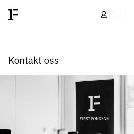
Kontakt oss