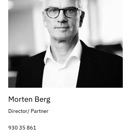
Morten Berg
Director/ Partner
930 35 861