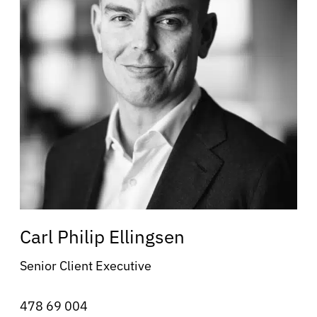
Carl Philip Ellingsen
Senior Client Executive
478 69 004