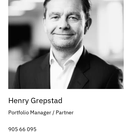
Henry Grepstad
Portfolio Manager / Partner
905 66 095