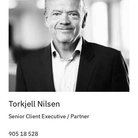
Torkjell Nilsen
Senior Client Executive / Partner
905 18 528