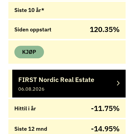
Siste 10 år*
120.35%
Siden oppstart
KJØP
FIRST Nordic Real Estate
06.08.2026
-11.75%
Hittil i år
-14.95%
Siste 12 mnd