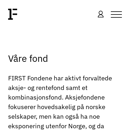
Våre fond
FIRST Fondene har aktivt forvaltede
aksje- og rentefond samt et
kombinasjonsfond. Aksjefondene
fokuserer hovedsakelig på norske
selskaper, men kan også ha noe
eksponering utenfor Norge, og da