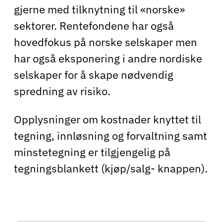
gjerne med tilknytning til «norske»
sektorer. Rentefondene har også
hovedfokus på norske selskaper men
har også eksponering i andre nordiske
selskaper for å skape nødvendig
spredning av risiko.
Opplysninger om kostnader knyttet til
tegning, innløsning og forvaltning samt
minstetegning er tilgjengelig på
tegningsblankett (kjøp/salg- knappen).