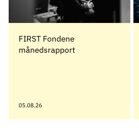
FIRST Fondene
månedsrapport
05.08.26