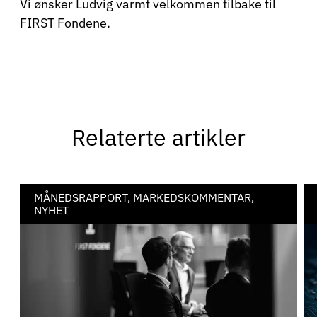
Vi ønsker Ludvig varmt velkommen tilbake til
FIRST Fondene.
Relaterte artikler
MÅNEDSRAPPORT, MARKEDSKOMMENTAR,
NYHET