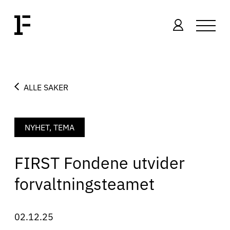
ALLE SAKER
NYHET, TEMA
FIRST Fondene utvider
forvaltningsteamet
02.12.25