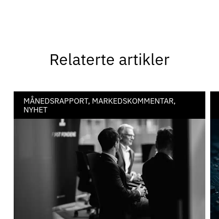
Relaterte artikler
MÅNEDSRAPPORT, MARKEDSKOMMENTAR,
NYHET