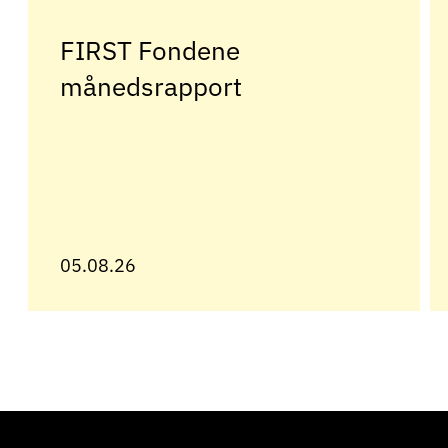
FIRST Fondene
månedsrapport
05.08.26