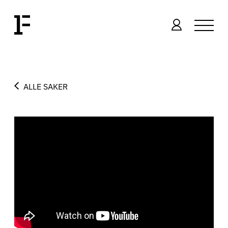
ALLE SAKER