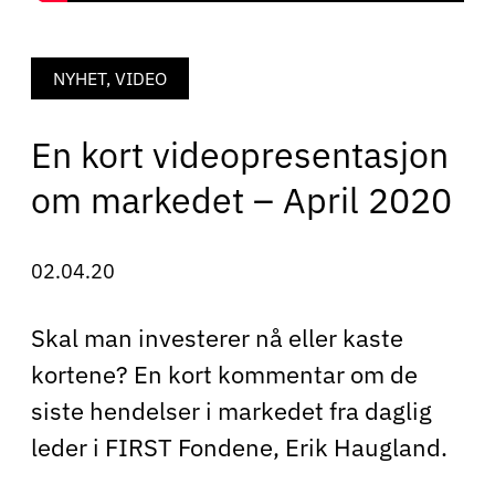
NYHET, VIDEO
En kort videopresentasjon
om markedet – April 2020
02.04.20
Skal man investerer nå eller kaste
kortene? En kort kommentar om de
siste hendelser i markedet fra daglig
leder i FIRST Fondene, Erik Haugland.