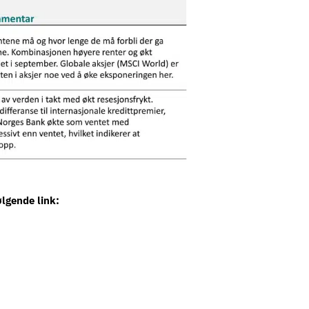
lgende link: