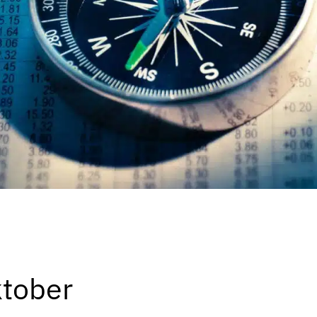
tober