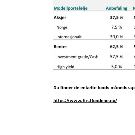
Du finner de enkelte fonds månedsrapp
https://www.firstfondene.no/