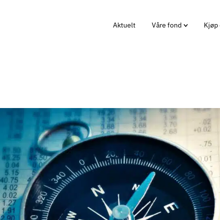
Aktuelt
Våre fond
Kjøp 