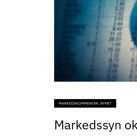
MARKEDSKOMMENTAR, NYHET
Markedssyn ok