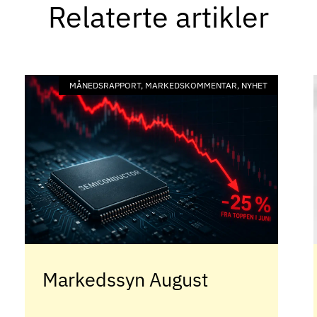
Relaterte artikler
MÅNEDSRAPPORT, MARKEDSKOMMENTAR, NYHET
Markedssyn August