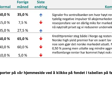
orter på vår hjemmeside ved å klikke på fondet i tabellen på fø