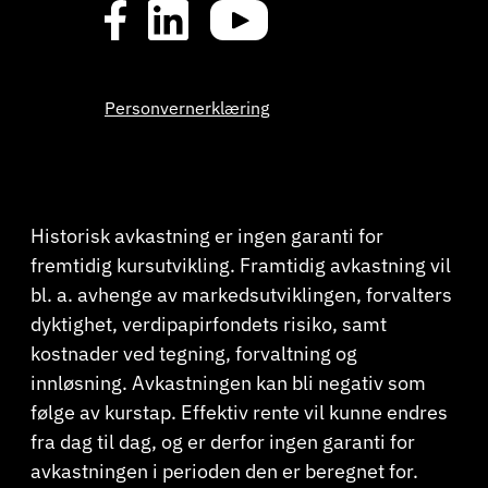
Personvernerklæring
Historisk avkastning er ingen garanti for
fremtidig kursutvikling. Framtidig avkastning vil
bl. a. avhenge av markedsutviklingen, forvalters
dyktighet, verdipapirfondets risiko, samt
kostnader ved tegning, forvaltning og
innløsning. Avkastningen kan bli negativ som
følge av kurstap. Effektiv rente vil kunne endres
fra dag til dag, og er derfor ingen garanti for
avkastningen i perioden den er beregnet for.