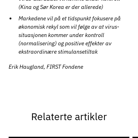
(Kina og Sør Korea er der allerede)
Markedene vil på et tidspunkt fokusere på
økonomisk rekyl som vil følge av at virus-
situasjonen kommer under kontroll
(normalisering) og positive effekter av
ekstraordinære stimulansetiltak
Erik Haugland, FIRST Fondene
Relaterte artikler