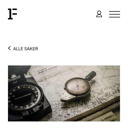
ALLE SAKER