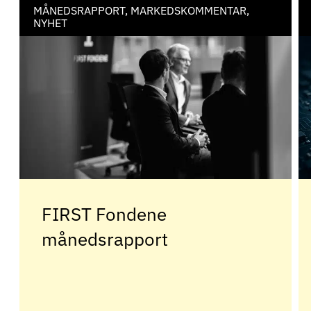
MÅNEDSRAPPORT, MARKEDSKOMMENTAR,
NYHET
FIRST Fondene
månedsrapport