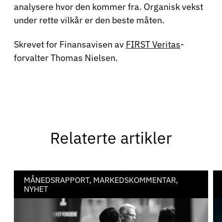
analysere hvor den kommer fra. Organisk vekst
under rette vilkår er den beste måten.
Skrevet for Finansavisen av
FIRST Veritas
-
forvalter Thomas Nielsen.
Relaterte artikler
MÅNEDSRAPPORT, MARKEDSKOMMENTAR,
NYHET