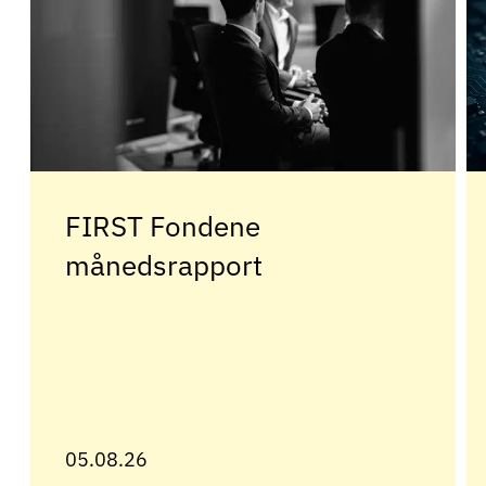
FIRST Fondene
månedsrapport
05.08.26