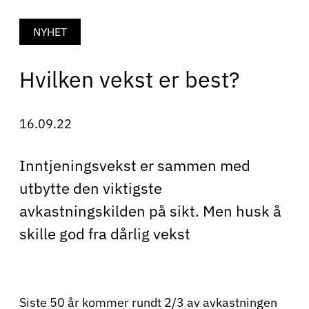
NYHET
Hvilken vekst er best?
16.09.22
Inntjeningsvekst er sammen med
utbytte den viktigste
avkastningskilden på sikt. Men husk å
skille god fra dårlig vekst
Siste 50 år kommer rundt 2/3 av avkastningen