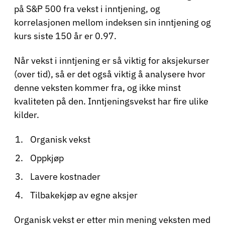
på S&P 500 fra vekst i inntjening, og
korrelasjonen mellom indeksen sin inntjening og
kurs siste 150 år er 0.97.
Når vekst i inntjening er så viktig for aksjekurser
(over tid), så er det også viktig å analysere hvor
denne veksten kommer fra, og ikke minst
kvaliteten på den. Inntjeningsvekst har fire ulike
kilder.
Organisk vekst
Oppkjøp
Lavere kostnader
Tilbakekjøp av egne aksjer
Organisk vekst er etter min mening veksten med