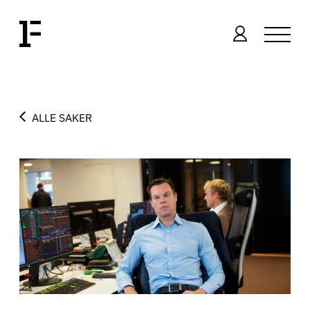
ALLE SAKER