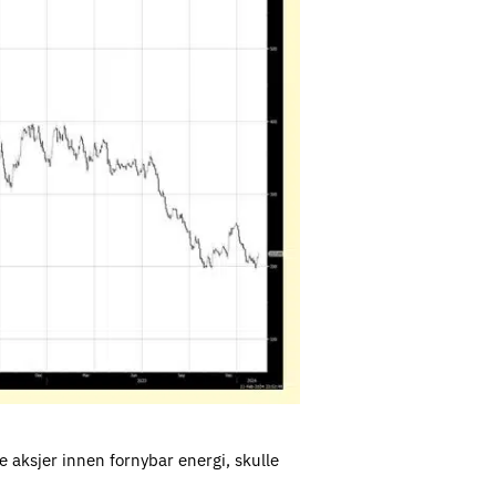
e aksjer innen fornybar energi, skulle