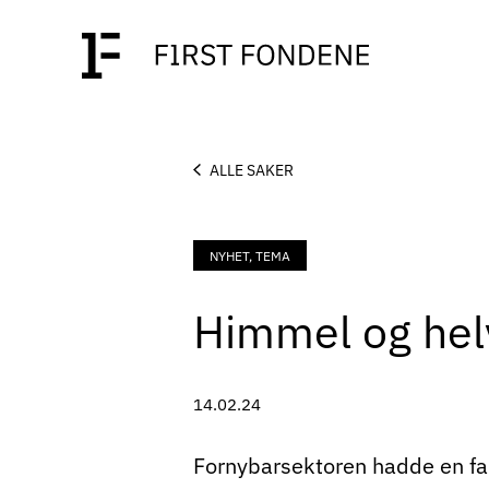
ALLE SAKER
NYHET, TEMA
Himmel og hel
14.02.24
Fornybarsektoren hadde en fan