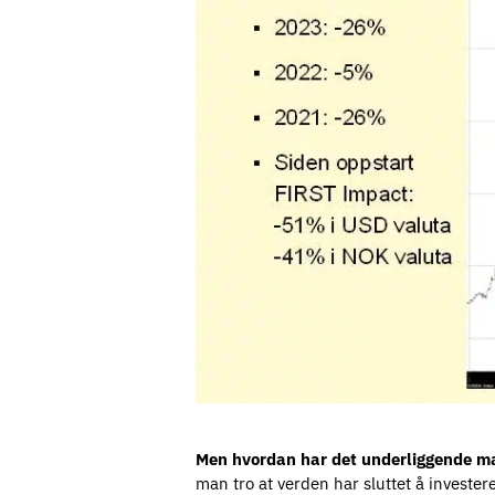
Men hvordan har det underliggende ma
man tro at verden har sluttet å investere