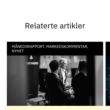
Relaterte artikler
MÅNEDSRAPPORT, MARKEDSKOMMENTAR,
NYHET