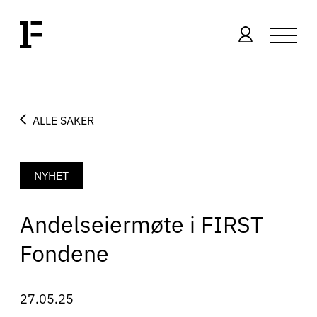
ALLE SAKER
NYHET
Andelseiermøte i FIRST
Fondene
27.05.25