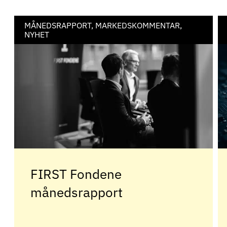
MÅNEDSRAPPORT, MARKEDSKOMMENTAR,
NYHET
FIRST Fondene
månedsrapport