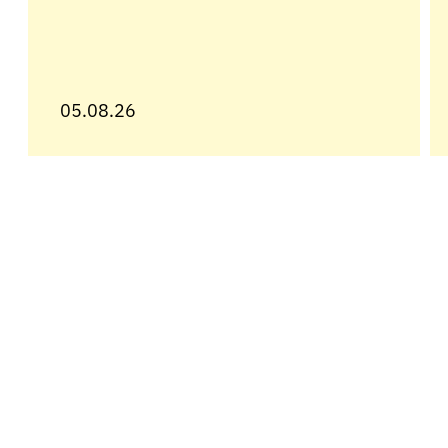
05.08.26