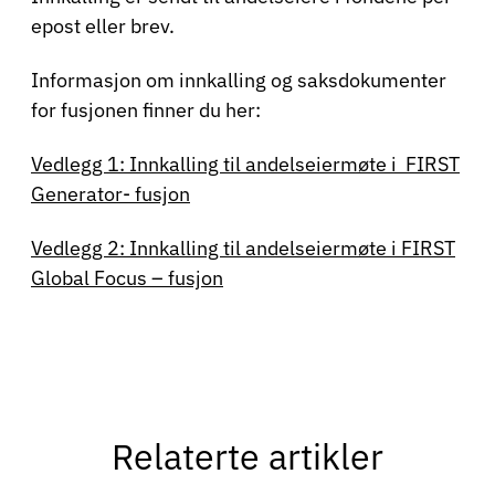
epost eller brev.
Informasjon om innkalling og saksdokumenter
for fusjonen finner du her:
Vedlegg 1: Innkalling til andelseiermøte i FIRST
Generator- fusjon
Vedlegg 2: Innkalling til andelseiermøte i FIRST
Global Focus – fusjon
Relaterte artikler