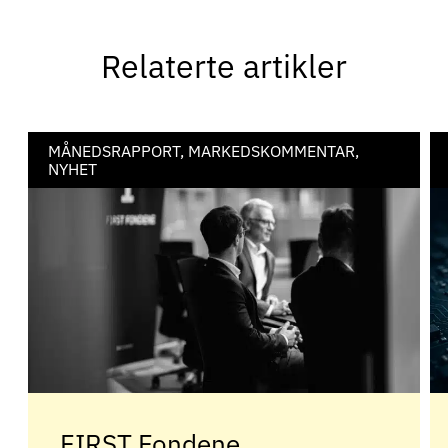
Relaterte artikler
MÅNEDSRAPPORT, MARKEDSKOMMENTAR,
NYHET
FIRST Fondene