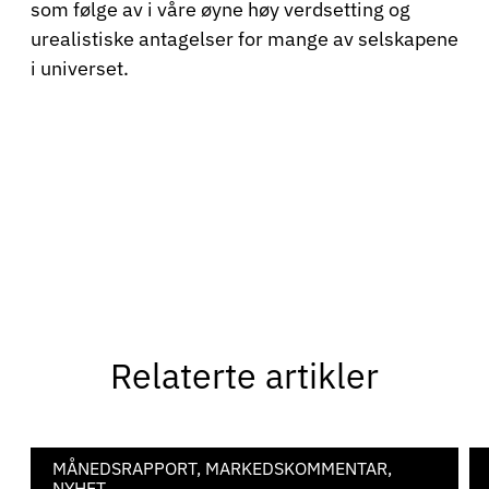
som følge av i våre øyne høy verdsetting og
urealistiske antagelser for mange av selskapene
i universet.
Relaterte artikler
MÅNEDSRAPPORT, MARKEDSKOMMENTAR,
NYHET