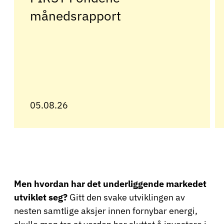
månedsrapport
05.08.26
Men hvordan har det underliggende markedet
utviklet seg?
Gitt den svake utviklingen av
nesten samtlige aksjer innen fornybar energi,