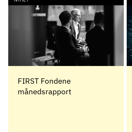
FIRST Fondene
månedsrapport