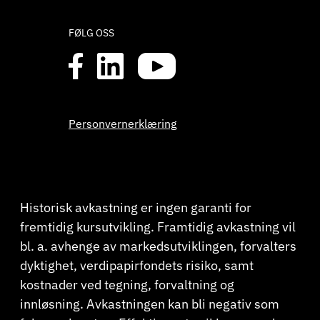
FØLG OSS
Personvernerklæring
Historisk avkastning er ingen garanti for
fremtidig kursutvikling. Framtidig avkastning vil
bl. a. avhenge av markedsutviklingen, forvalters
dyktighet, verdipapirfondets risiko, samt
kostnader ved tegning, forvaltning og
innløsning. Avkastningen kan bli negativ som