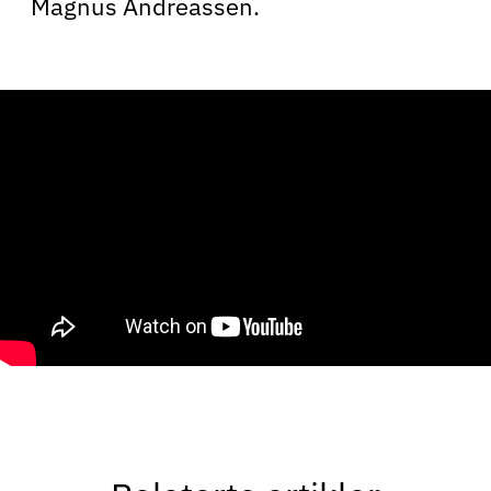
Magnus Andreassen.