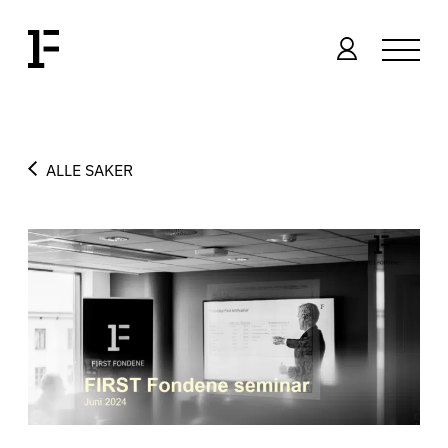
ALLE SAKER