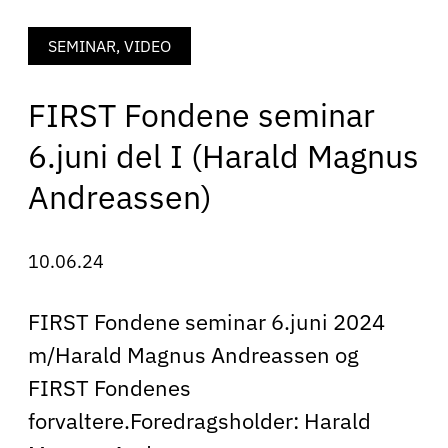
SEMINAR, VIDEO
FIRST Fondene seminar
6.juni del I (Harald Magnus
Andreassen)
10.06.24
FIRST Fondene seminar 6.juni 2024
m/Harald Magnus Andreassen og
FIRST Fondenes
forvaltere.Foredragsholder: Harald