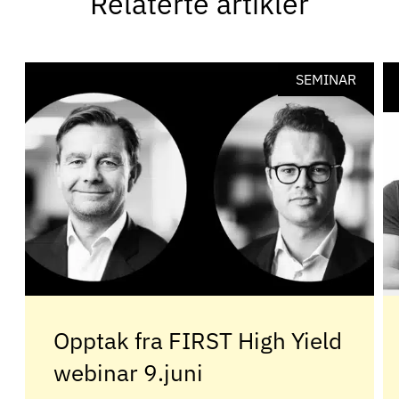
Relaterte artikler
SEMINAR
Opptak fra FIRST High Yield
webinar 9.juni