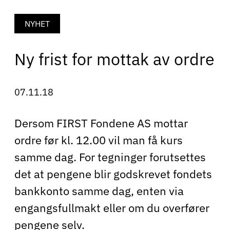
NYHET
Ny frist for mottak av ordre
07.11.18
Dersom FIRST Fondene AS mottar
ordre før kl. 12.00 vil man få kurs
samme dag. For tegninger forutsettes
det at pengene blir godskrevet fondets
bankkonto samme dag, enten via
engangsfullmakt eller om du overfører
pengene selv.