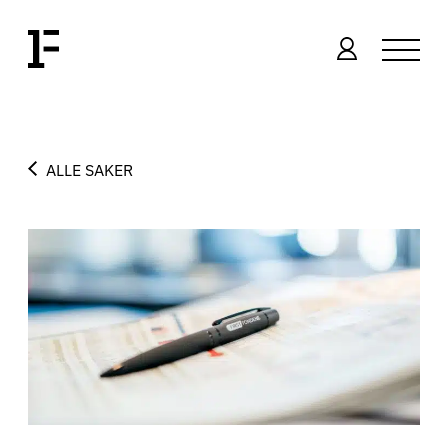
ALLE SAKER