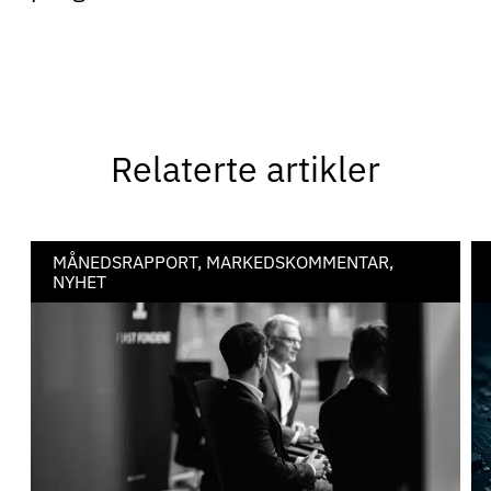
Relaterte artikler
MÅNEDSRAPPORT, MARKEDSKOMMENTAR,
NYHET