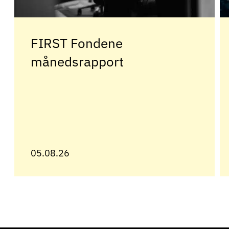
FIRST Fondene
månedsrapport
05.08.26