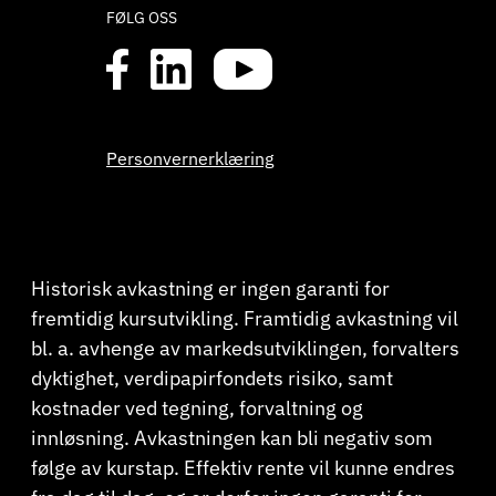
FØLG OSS
Personvernerklæring
Historisk avkastning er ingen garanti for
fremtidig kursutvikling. Framtidig avkastning vil
bl. a. avhenge av markedsutviklingen, forvalters
dyktighet, verdipapirfondets risiko, samt
kostnader ved tegning, forvaltning og
innløsning. Avkastningen kan bli negativ som
følge av kurstap. Effektiv rente vil kunne endres