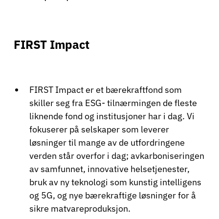
FIRST Impact
FIRST Impact er et bærekraftfond som
skiller seg fra ESG- tilnærmingen de fleste
liknende fond og institusjoner har i dag. Vi
fokuserer på selskaper som leverer
løsninger til mange av de utfordringene
verden står overfor i dag; avkarboniseringen
av samfunnet, innovative helsetjenester,
bruk av ny teknologi som kunstig intelligens
og 5G, og nye bærekraftige løsninger for å
sikre matvareproduksjon.