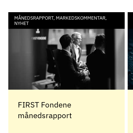
MÅNEDSRAPPORT, MARKEDSKOMMENTAR,
NYHET
FIRST Fondene
månedsrapport