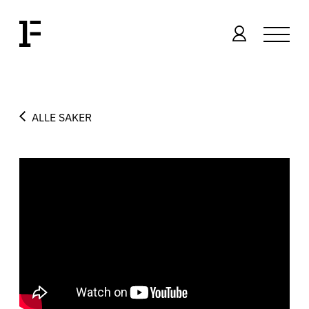
ALLE SAKER