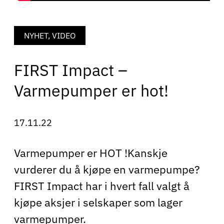
NYHET, VIDEO
FIRST Impact –
Varmepumper er hot!
17.11.22
Varmepumper er HOT !Kanskje
vurderer du å kjøpe en varmepumpe?
FIRST Impact har i hvert fall valgt å
kjøpe aksjer i selskaper som lager
varmepumper.