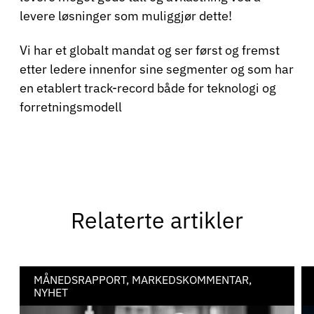
levere løsninger som muliggjør dette!
Vi har et globalt mandat og ser først og fremst
etter ledere innenfor sine segmenter og som har
en etablert track-record både for teknologi og
forretningsmodell
Relaterte artikler
MÅNEDSRAPPORT, MARKEDSKOMMENTAR,
NYHET