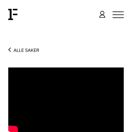
ALLE SAKER