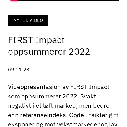
NYHET, VIDEO
FIRST Impact
oppsummerer 2022
09.01.23
Videopresentasjon av FIRST Impact
som oppsummerer 2022. Svakt
negativt i et tøft marked, men bedre
enn referanseindeks. Gode utsikter gitt
eksponering mot vekstmarkeder og lav