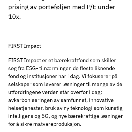
prising av porteføljen med P/E under
10x.
FIRST Impact
FIRST Impact er et bærekraftfond som skiller
seg fra ESG- tilnærmingen de fleste liknende
fond og institusjoner har i dag. Vi fokuserer på
selskaper som leverer løsninger til mange av de
utfordringene verden står overfor i dag;
avkarboniseringen av samfunnet, innovative
helsetjenester, bruk av ny teknologi som kunstig
intelligens og 5G, og nye bærekraftige løsninger
for å sikre matvareproduksjon.