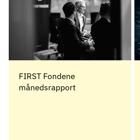
FIRST Fondene
månedsrapport