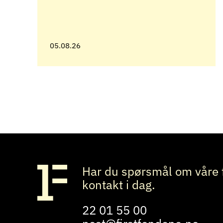
05.08.26
Har du spørsmål om våre 
kontakt i dag.
22 01 55 00