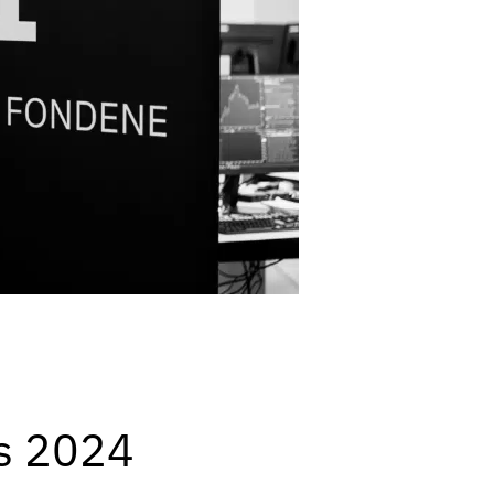
rs 2024