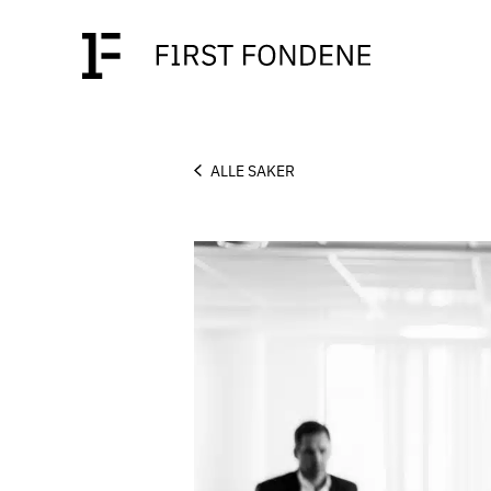
ALLE SAKER