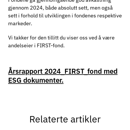
gjennom 2024, både absolutt sett, men også
sett i forhold til utviklingen i fondenes respektive
markeder.
Vi takker for den tillitt du viser oss ved å være
andelseier i FIRST-fond.
Årsrapport 2024_FIRST_fond med
ESG dokumenter.
Relaterte artikler