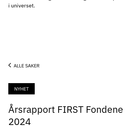
i universet.
ALLE SAKER
NYHET
Årsrapport FIRST Fondene
2024