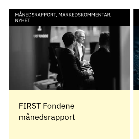
MÅNEDSRAPPORT, MARKEDSKOMMENTAR,
NYHET
FIRST Fondene
månedsrapport