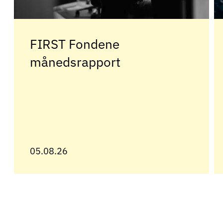
FIRST Fondene
månedsrapport
05.08.26