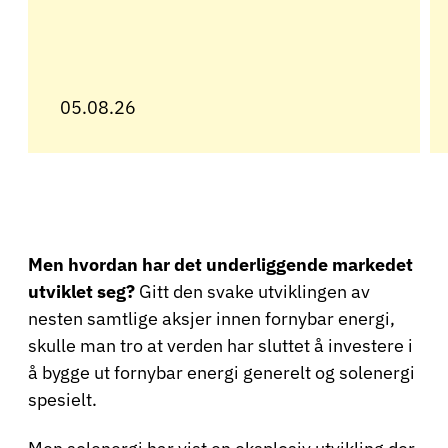
05.08.26
Men hvordan har det underliggende markedet
utviklet seg?
Gitt den svake utviklingen av
nesten samtlige aksjer innen fornybar energi,
skulle man tro at verden har sluttet å investere i
å bygge ut fornybar energi generelt og solenergi
spesielt.