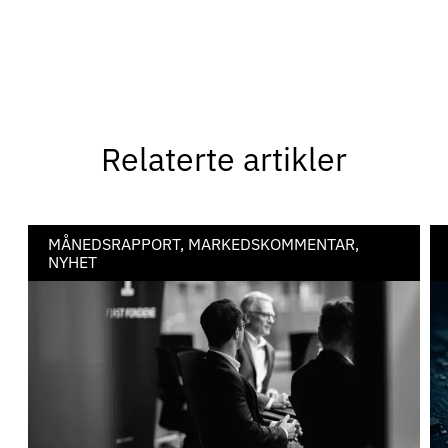
Relaterte artikler
MÅNEDSRAPPORT, MARKEDSKOMMENTAR,
NYHET